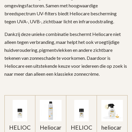
omgevingsfactoren. Samen met hoogwaardige
breedspectrum UV-filters biedt Heliocare bescherming
tegen UVA-, UVB-, zichtbaar licht en infraroodstraling.
Dankzij deze unieke combinatie beschermt Heliocare niet
alleen tegen verbranding, maar helpt het ook vroegtijdige
huidveroudering, pigmentvlekken en andere zichtbare
tekenen van zonneschade te voorkomen. Daardoor is
Heliocare een uitstekende keuze voor iedereen die op zoek is
naar meer dan alleen een klassieke zonnecrème.
HELIOC
Heliocar
HELIOC
heliocar