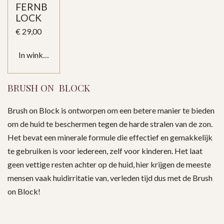
FERNB
LOCK
€ 29,00
In winkelwagen
BRUSH ON BLOCK
Brush on Block is ontworpen om een betere manier te bieden
om de huid te beschermen tegen de harde stralen van de zon.
Het bevat een minerale formule die effectief en gemakkelijk
te gebruiken is voor iedereen, zelf voor kinderen. Het laat
geen vettige resten achter op de huid, hier krijgen de meeste
mensen vaak huidirritatie van, verleden tijd dus met de Brush
on Block!