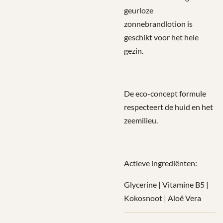
geurloze
zonnebrandlotion is
geschikt voor het hele
gezin.
De eco-concept formule
respecteert de huid en het
zeemilieu.
Actieve ingrediënten:
Glycerine | Vitamine B5 |
Kokosnoot | Aloë Vera