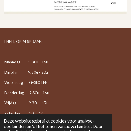
ENKEL OP AFSPRAAK
Maandag 9.30u - 16u
Dinsdag 9.30u - 20u
Woensdag GESLOTEN
Donderdag 9.30u - 16u
Vrijdag 9.30u - 17u
Zaterdag 10u - 16u
Deze website gebruikt cookies voor analyse-
doeleinden en/of het tonen van advertenties. Door