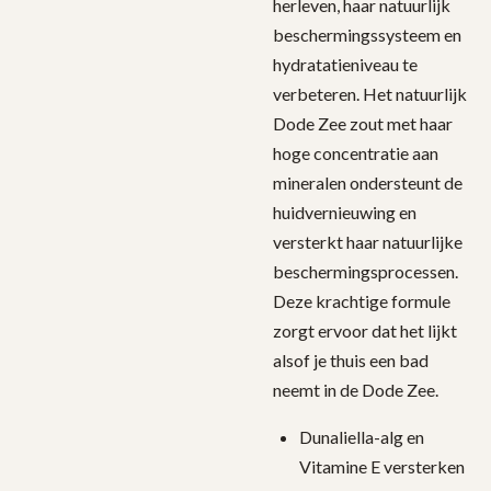
herleven, haar natuurlijk
beschermingssysteem en
hydratatieniveau te
verbeteren. Het natuurlijk
Dode Zee zout met haar
hoge concentratie aan
mineralen ondersteunt de
huidvernieuwing en
versterkt haar natuurlijke
beschermingsprocessen.
Deze krachtige formule
zorgt ervoor dat het lijkt
alsof je thuis een bad
neemt in de Dode Zee.
Dunaliella-alg en
Vitamine E versterken