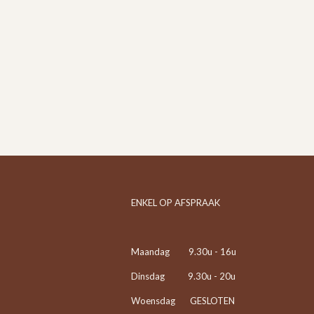
ENKEL OP AFSPRAAK
Maandag 9.30u - 16u
Dinsdag 9.30u - 20u
Woensdag GESLOTEN