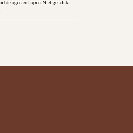
ond de ogen en lippen. Niet geschikt
.