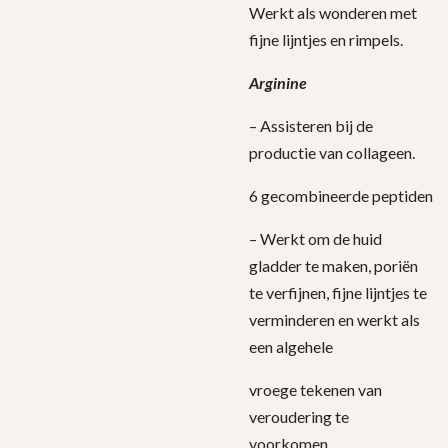
Werkt als wonderen met
fijne lijntjes en rimpels.
Arginine
– Assisteren bij de
productie van collageen.
6 gecombineerde peptiden
– Werkt om de huid
gladder te maken, poriën
te verfijnen, fijne lijntjes te
verminderen en werkt als
een algehele
vroege tekenen van
veroudering te
voorkomen.